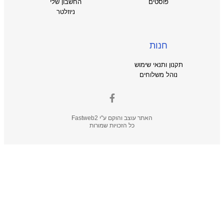
פוסטים
החשבון שלי
ניוזלטר
חנות
תקנון ותנאי שימוש
נוהל משלוחים
האתר עוצב והוקם ע"י
Fastweb2
כל הזכויות שמורות