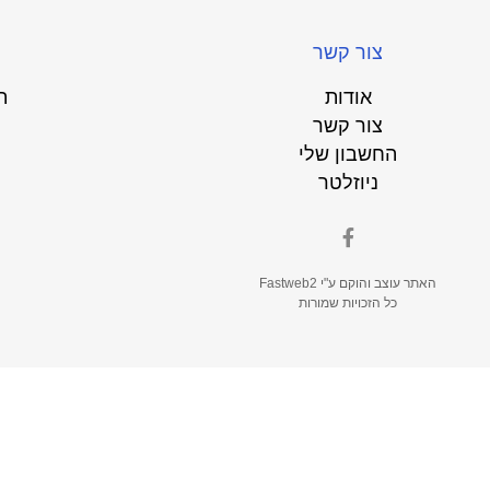
צור קשר
אודות
ת
צור קשר
החשבון שלי
ניוזלטר
האתר עוצב והוקם ע"י
Fastweb2
כל הזכויות שמורות