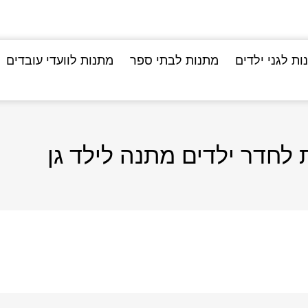
ות לגני ילדים
מתנות לבתי ספר
מתנות לוועדי עובדים
לחדר ילדים מתנה לילד גן