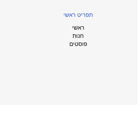
תפריט ראשי
ראשי
חנות
פוסטים