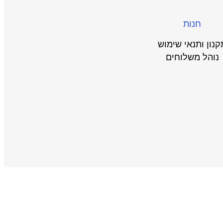
חנות
קנון ותנאי שימוש
נוהל משלוחים