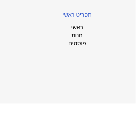
תפריט ראשי
ראשי
חנות
פוסטים