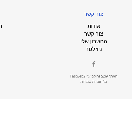
צור קשר
אודות
ת
צור קשר
החשבון שלי
ניוזלטר
האתר עוצב והוקם ע"י
Fastweb2
כל הזכויות שמורות