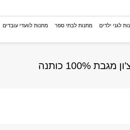
ות לגני ילדים
מתנות לבתי ספר
מתנות לוועדי עובדים
 מגבת 100% כותנה