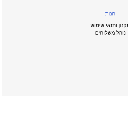
חנות
קנון ותנאי שימוש
נוהל משלוחים