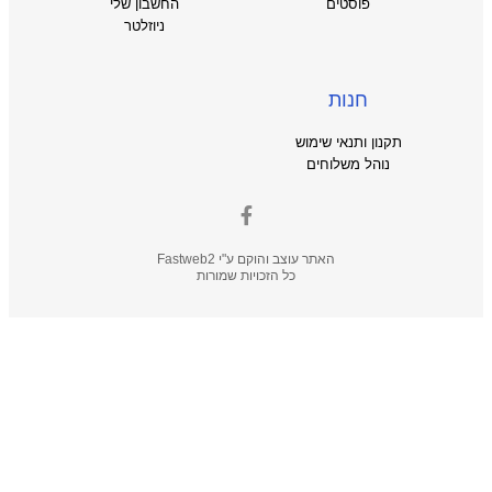
פוסטים
החשבון שלי
ניוזלטר
חנות
תקנון ותנאי שימוש
נוהל משלוחים
האתר עוצב והוקם ע"י
Fastweb2
כל הזכויות שמורות