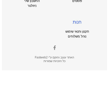
פוסטים
החשבון שלי
ניוזלטר
חנות
תקנון ותנאי שימוש
נוהל משלוחים
האתר עוצב והוקם ע"י
Fastweb2
כל הזכויות שמורות