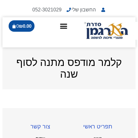
החשבון שלי
052-3021029
0
₪
0.00
קלמר מודפס מתנה לסוף
שנה
תפריט ראשי
צור קשר