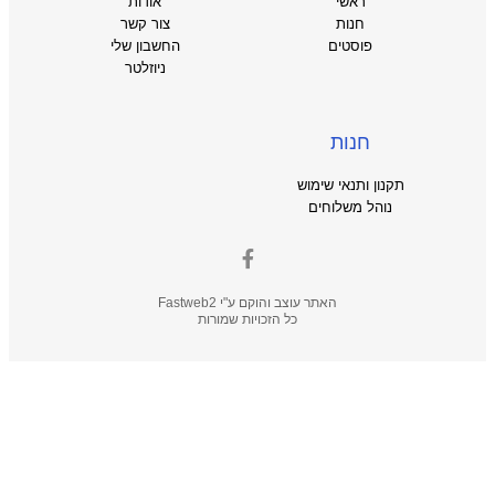
ראשי
אודות
חנות
צור קשר
פוסטים
החשבון שלי
ניוזלטר
חנות
תקנון ותנאי שימוש
נוהל משלוחים
האתר עוצב והוקם ע"י
Fastweb2
כל הזכויות שמורות