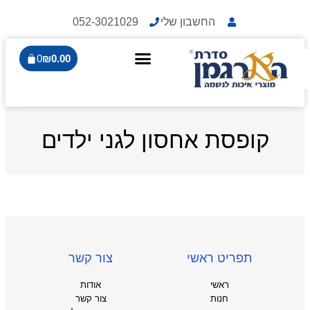
החשבון שלי
052-3021029
0
₪
0.00
קופסת אחסון לגני ילדים
תפריט ראשי
צור קשר
ראשי
אודות
חנות
צור קשר