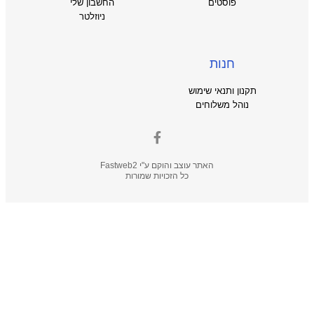
פוסטים
החשבון שלי
ניוזלטר
חנות
תקנון ותנאי שימוש
נוהל משלוחים
האתר עוצב והוקם ע"י
Fastweb2
כל הזכויות שמורות