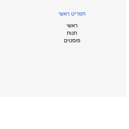
תפריט ראשי
ראשי
חנות
פוסטים