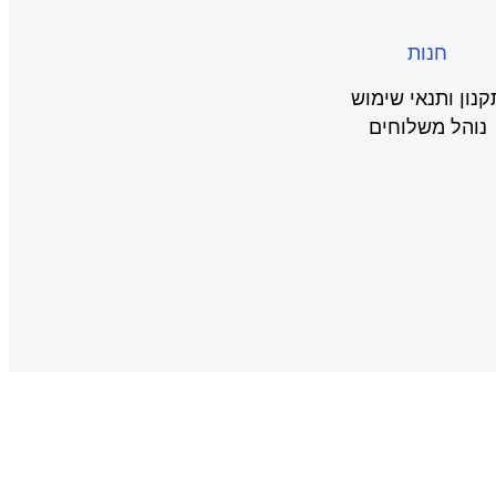
חנות
קנון ותנאי שימוש
נוהל משלוחים