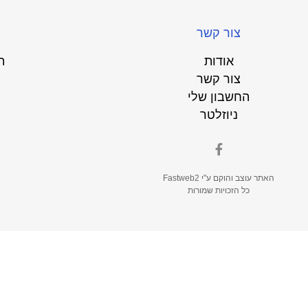
צור קשר
אודות
ת
צור קשר
החשבון שלי
ניוזלטר
האתר עוצב והוקם ע"י
Fastweb2
כל הזכויות שמורות