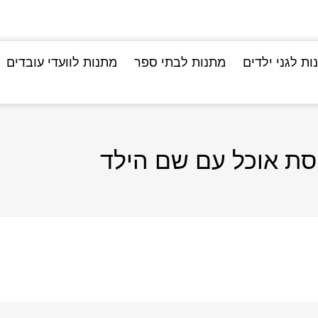
ות לגני ילדים
מתנות לבתי ספר
מתנות לוועדי עובדים
סת אוכל עם שם הילד