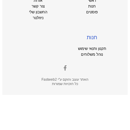
ראשי
אודות
חנות
צור קשר
פוסטים
החשבון שלי
ניוזלטר
חנות
תקנון ותנאי שימוש
נוהל משלוחים
האתר עוצב והוקם ע"י
Fastweb2
כל הזכויות שמורות