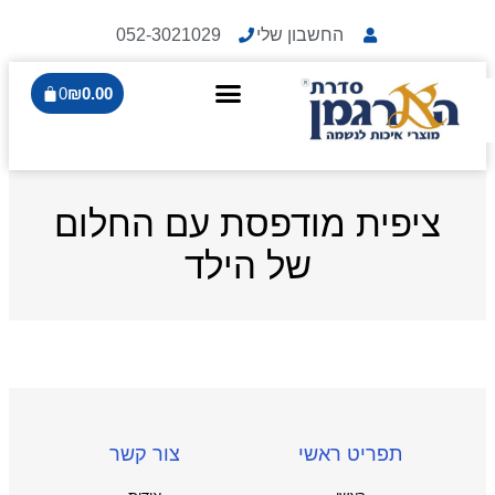
החשבון שלי
052-3021029
0
₪
0.00
ציפית מודפסת עם החלום
של הילד
תפריט ראשי
צור קשר