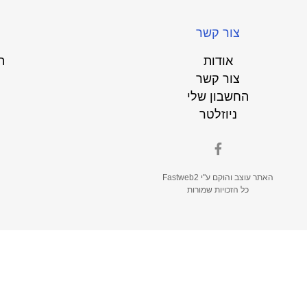
צור קשר
אודות
ת
צור קשר
החשבון שלי
ניוזלטר
האתר עוצב והוקם ע"י
Fastweb2
כל הזכויות שמורות