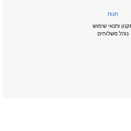
חנות
קנון ותנאי שימוש
נוהל משלוחים