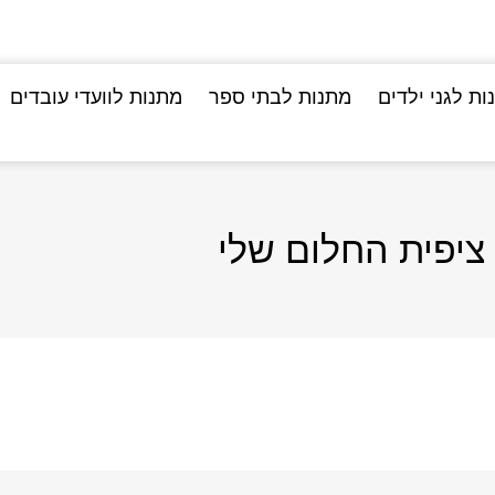
ות לגני ילדים
מתנות לבתי ספר
מתנות לוועדי עובדים
ציפית החלום שלי