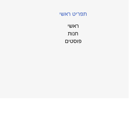
תפריט ראשי
ראשי
חנות
פוסטים