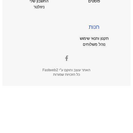
פוסטים
החשבון שלי
ניוזלטר
חנות
תקנון ותנאי שימוש
נוהל משלוחים
האתר עוצב והוקם ע"י
Fastweb2
כל הזכויות שמורות