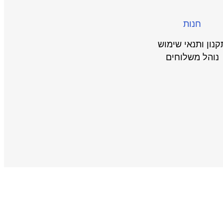
חנות
קנון ותנאי שימוש
נוהל משלוחים