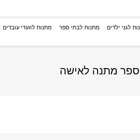
ות לגני ילדים
מתנות לבתי ספר
מתנות לוועדי עובדים
ספר מתנה לאישה