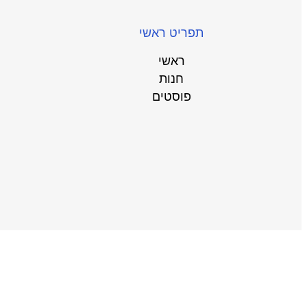
תפריט ראשי
ראשי
חנות
פוסטים