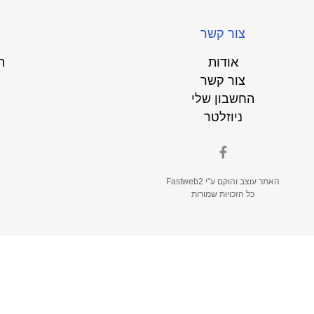
צור קשר
אודות
ת
צור קשר
החשבון שלי
ניוזלטר
האתר עוצב והוקם ע"י
Fastweb2
כל הזכויות שמורות