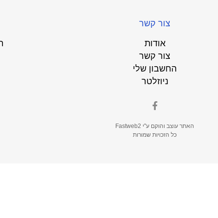
צור קשר
אודות
ת
צור קשר
החשבון שלי
ניוזלטר
האתר עוצב והוקם ע"י
Fastweb2
כל הזכויות שמורות