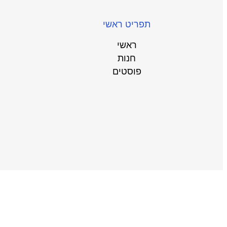
תפריט ראשי
ראשי
חנות
פוסטים