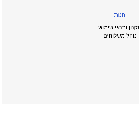
חנות
קנון ותנאי שימוש
נוהל משלוחים