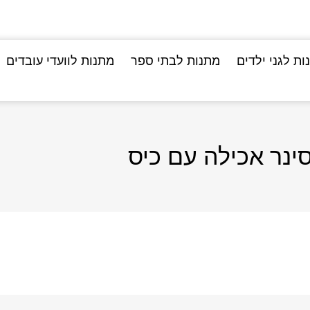
ות לגני ילדים
מתנות לבתי ספר
מתנות לוועדי עובדים
ינר אכילה עם כיס