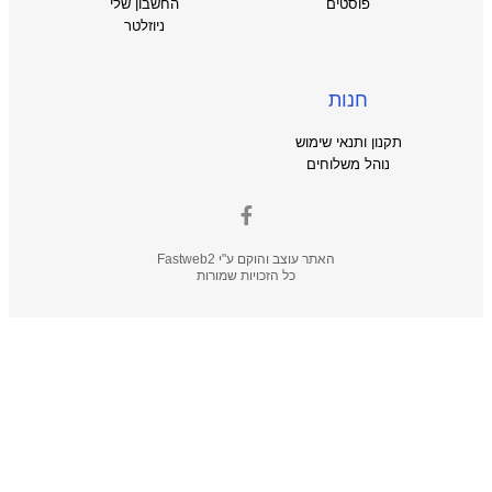
פוסטים
החשבון שלי
ניוזלטר
חנות
תקנון ותנאי שימוש
נוהל משלוחים
האתר עוצב והוקם ע"י
Fastweb2
כל הזכויות שמורות