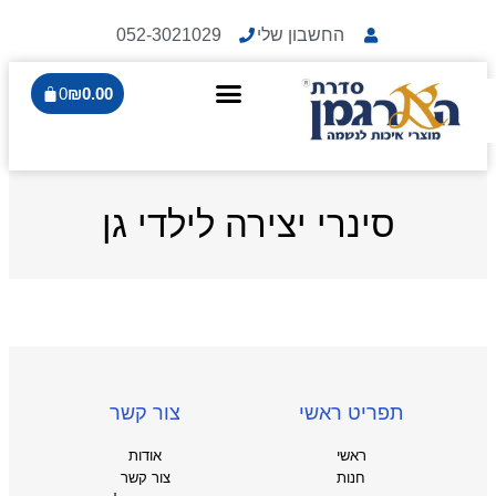
החשבון שלי
052-3021029
0
₪
0.00
סינרי יצירה לילדי גן
תפריט ראשי
צור קשר
ראשי
אודות
חנות
צור קשר