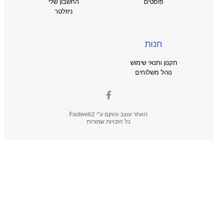
פוסטים
החשבון שלי
ניוזלטר
חנות
תקנון ותנאי שימוש
נוהל משלוחים
האתר עוצב והוקם ע"י
Fastweb2
כל הזכויות שמורות