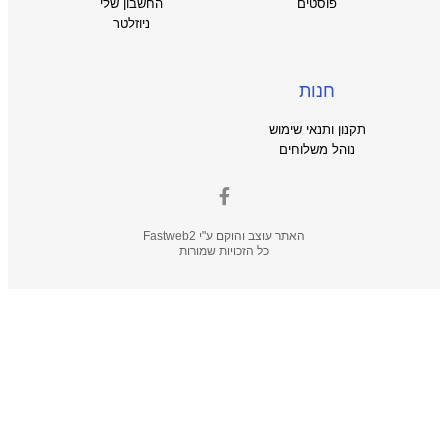
פוסטים
החשבון שלי
ניוזלטר
חנות
תקנון ותנאי שימוש
נוהל משלוחים
האתר עוצב והוקם ע"י
Fastweb2
כל הזכויות שמורות