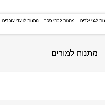
ות לגני ילדים
מתנות לבתי ספר
מתנות לוועדי עובדים
מתנות למורים