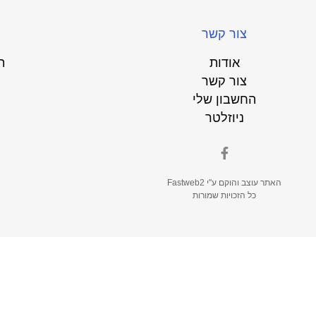
צור קשר
אודות
ת
צור קשר
החשבון שלי
ניוזלטר
האתר עוצב והוקם ע"י
Fastweb2
כל הזכויות שמורות