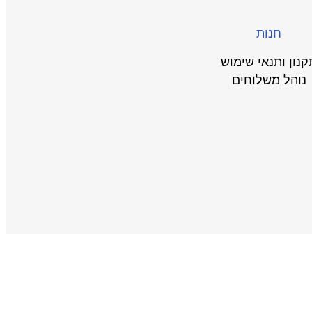
חנות
קנון ותנאי שימוש
נוהל משלוחים