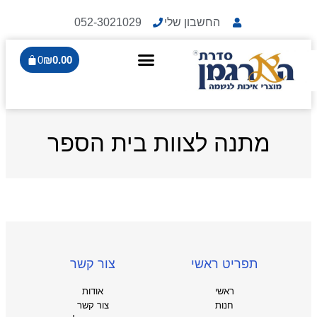
החשבון שלי
052-3021029
0
₪
0.00
מתנה לצוות בית הספר
תפריט ראשי
צור קשר
ראשי
אודות
חנות
צור קשר