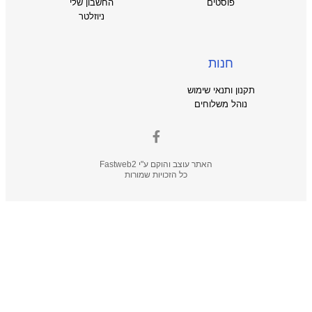
פוסטים
החשבון שלי
ניוזלטר
חנות
תקנון ותנאי שימוש
נוהל משלוחים
האתר עוצב והוקם ע"י
Fastweb2
כל הזכויות שמורות