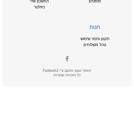
פוסטים
החשבון שלי
ניוזלטר
חנות
תקנון ותנאי שימוש
נוהל משלוחים
האתר עוצב והוקם ע"י
Fastweb2
כל הזכויות שמורות