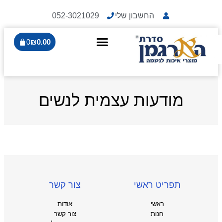
החשבון שלי
052-3021029
0
₪
0.00
מודעות עצמית לנשים
תפריט ראשי
צור קשר
ראשי
אודות
חנות
צור קשר