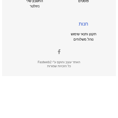
פוסטים
החשבון שלי
ניוזלטר
חנות
תקנון ותנאי שימוש
נוהל משלוחים
האתר עוצב והוקם ע"י
Fastweb2
כל הזכויות שמורות