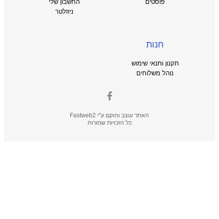
פוסטים
החשבון שלי
ניוזלטר
חנות
תקנון ותנאי שימוש
נוהל משלוחים
האתר עוצב והוקם ע"י
Fastweb2
כל הזכויות שמורות