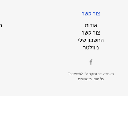
צור קשר
אודות
ת
צור קשר
החשבון שלי
ניוזלטר
האתר עוצב והוקם ע"י
Fastweb2
כל הזכויות שמורות