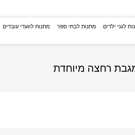
ות לגני ילדים
מתנות לבתי ספר
מתנות לוועדי עובדים
גבת רחצה מיוחדת