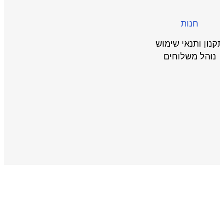
חנות
קנון ותנאי שימוש
נוהל משלוחים