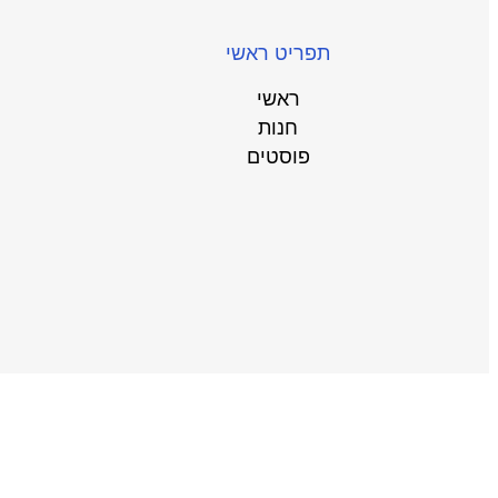
תפריט ראשי
ראשי
חנות
פוסטים