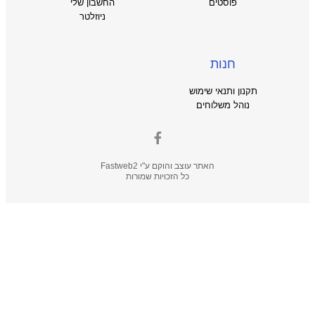
פוסטים
החשבון שלי
ניוזלטר
חנות
תקנון ותנאי שימוש
נוהל משלוחים
האתר עוצב והוקם ע"י
Fastweb2
כל הזכויות שמורות