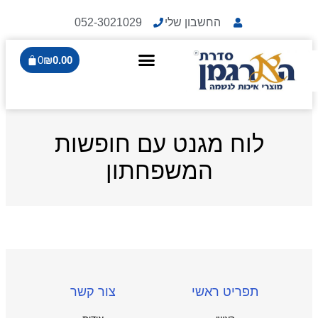
החשבון שלי
052-3021029
0
₪
0.00
לוח מגנט עם חופשות
המשפחתון
תפריט ראשי
צור קשר