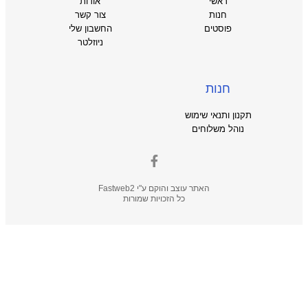
ראשי
אודות
חנות
צור קשר
פוסטים
החשבון שלי
ניוזלטר
חנות
תקנון ותנאי שימוש
נוהל משלוחים
האתר עוצב והוקם ע"י
Fastweb2
כל הזכויות שמורות