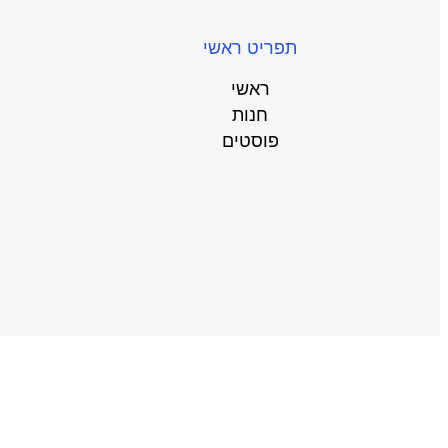
תפריט ראשי
ראשי
חנות
פוסטים