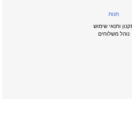
חנות
קנון ותנאי שימוש
נוהל משלוחים