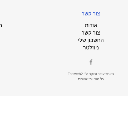
צור קשר
אודות
ת
צור קשר
החשבון שלי
ניוזלטר
האתר עוצב והוקם ע"י
Fastweb2
כל הזכויות שמורות