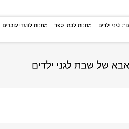
ות לגני ילדים
מתנות לבתי ספר
מתנות לוועדי עובדים
אבא של שבת לגני ילדים