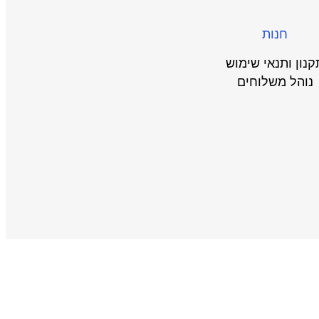
חנות
קנון ותנאי שימוש
נוהל משלוחים