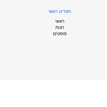
תפריט ראשי
ראשי
חנות
פוסטים