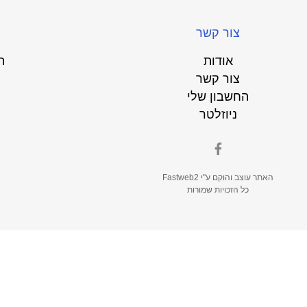
צור קשר
אודות
ת
צור קשר
החשבון שלי
ניוזלטר
האתר עוצב והוקם ע"י
Fastweb2
כל הזכויות שמורות