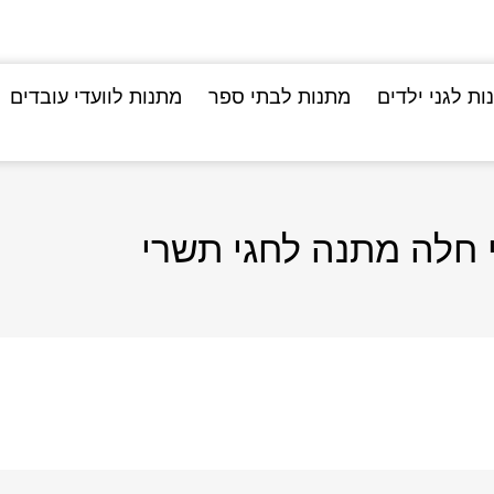
ות לגני ילדים
מתנות לבתי ספר
מתנות לוועדי עובדים
י חלה מתנה לחגי תשרי