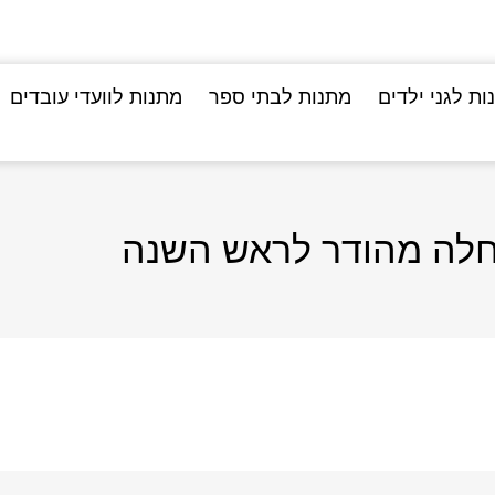
ות לגני ילדים
מתנות לבתי ספר
מתנות לוועדי עובדים
 חלה מהודר לראש השנה