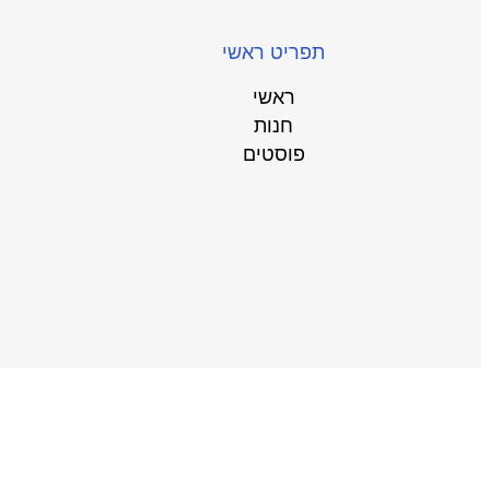
תפריט ראשי
ראשי
חנות
פוסטים