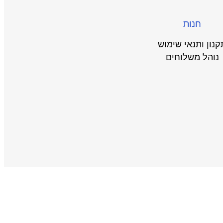
חנות
קנון ותנאי שימוש
נוהל משלוחים