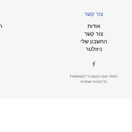
צור קשר
אודות
ת
צור קשר
החשבון שלי
ניוזלטר
האתר עוצב והוקם ע"י
Fastweb2
כל הזכויות שמורות