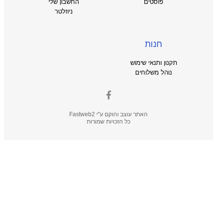
פוסטים
החשבון שלי
ניוזלטר
חנות
תקנון ותנאי שימוש
נוהל משלוחים
האתר עוצב והוקם ע"י
Fastweb2
כל הזכויות שמורות