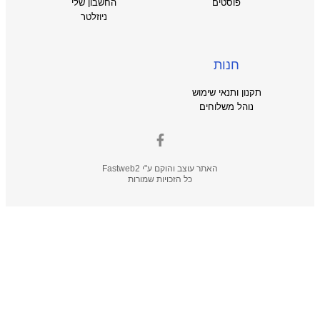
פוסטים
החשבון שלי
ניוזלטר
חנות
תקנון ותנאי שימוש
נוהל משלוחים
האתר עוצב והוקם ע"י
Fastweb2
כל הזכויות שמורות