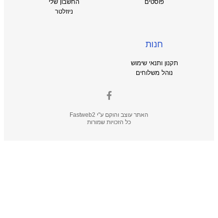
פוסטים
החשבון שלי
ניוזלטר
חנות
תקנון ותנאי שימוש
נוהל משלוחים
האתר עוצב והוקם ע"י
Fastweb2
כל הזכויות שמורות