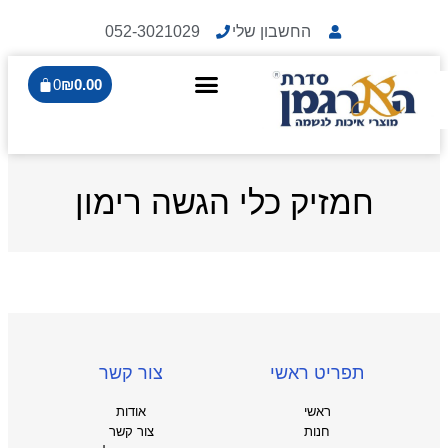
החשבון שלי
052-3021029
0
₪
0.00
חמזיק כלי הגשה רימון
תפריט ראשי
צור קשר
ראשי
אודות
חנות
צור קשר