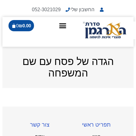
החשבון שלי
052-3021029
0
₪
0.00
הגדה של פסח עם שם
המשפחה
תפריט ראשי
צור קשר