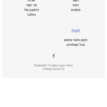
ראשי
אודות
חנות
צור קשר
פוסטים
החשבון שלי
ניוזלטר
חנות
תקנון ותנאי שימוש
נוהל משלוחים
האתר עוצב והוקם ע"י
Fastweb2
כל הזכויות שמורות