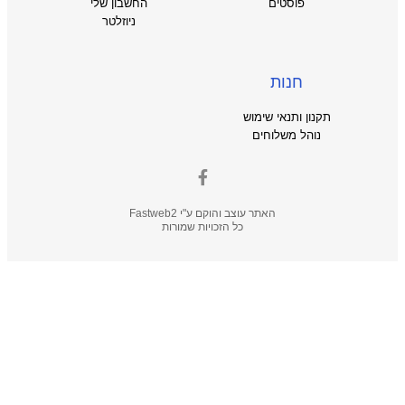
פוסטים
החשבון שלי
ניוזלטר
חנות
תקנון ותנאי שימוש
נוהל משלוחים
האתר עוצב והוקם ע"י
Fastweb2
כל הזכויות שמורות