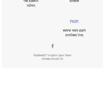
פוסטים
החשבון שלי
ניוזלטר
חנות
תקנון ותנאי שימוש
נוהל משלוחים
האתר עוצב והוקם ע"י
Fastweb2
כל הזכויות שמורות