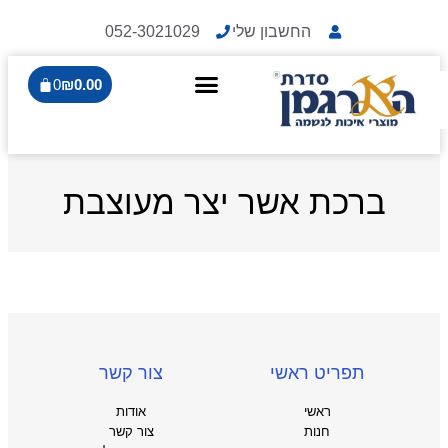
החשבון שלי
052-3021029
0
₪
0.00
ברכת אשר יצר מעוצבת
תפריט ראשי
צור קשר
ראשי
אודות
חנות
צור קשר