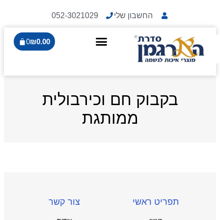
החשבון שלי
052-3021029
0
₪
0.00
בקבוק חם וכירבולית
ממותגת
תפריט ראשי
צור קשר