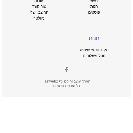
ראשי
אודות
חנות
צור קשר
פוסטים
החשבון שלי
ניוזלטר
חנות
תקנון ותנאי שימוש
נוהל משלוחים
האתר עוצב והוקם ע"י
Fastweb2
כל הזכויות שמורות