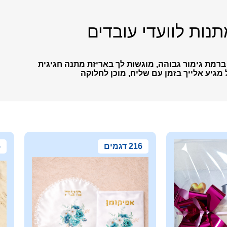
נות לוועדי עובדים
ברמת גימור גבוהה, מוגשות לך באריזת מתנה חגיגית
 מגיע אלייך בזמן עם שליח, מוכן לחלוקה
216 דגמים
5