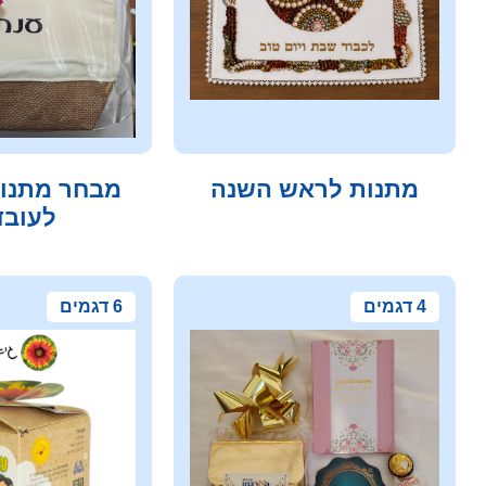
מתנות לראש השנה
מבחר מתנות
לעובד
4 דגמים
6 דגמים