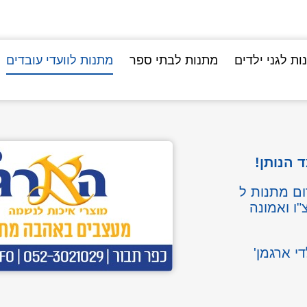
ות לגני ילדים
מתנות לבתי ספר
מתנות לוועדי עובדים
 הנותן!
שמח ולתרום מתנות ל
"ו ואמונה
י ארגמן'