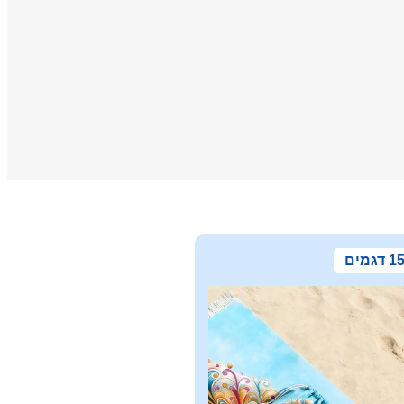
1 דגמים