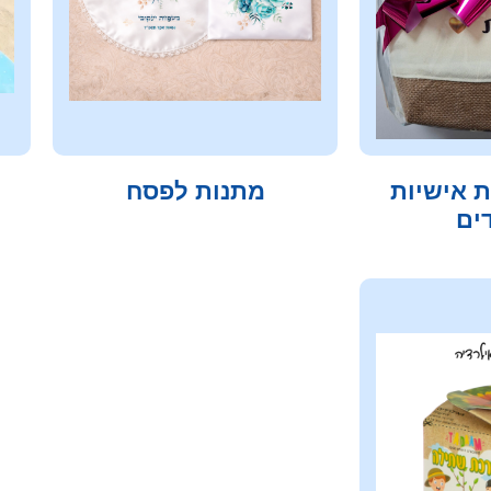
 אישיות
מתנות לפסח
ים