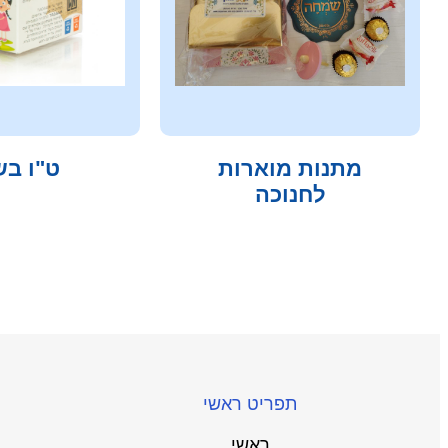
מתנות מוארות
ט"ו ב
לחנוכה
תפריט ראשי
ראשי