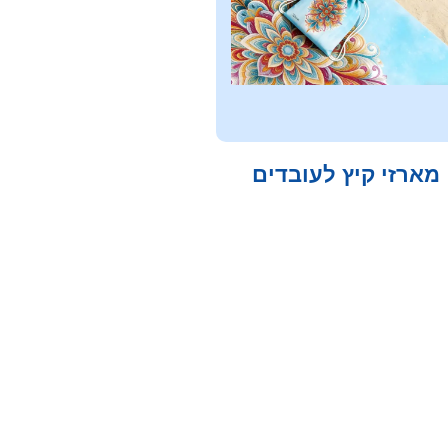
מארזי קיץ לעובדים