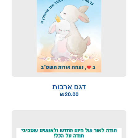
דגם ארבות
₪
20.00