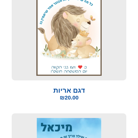
דגם אריות
₪
20.00