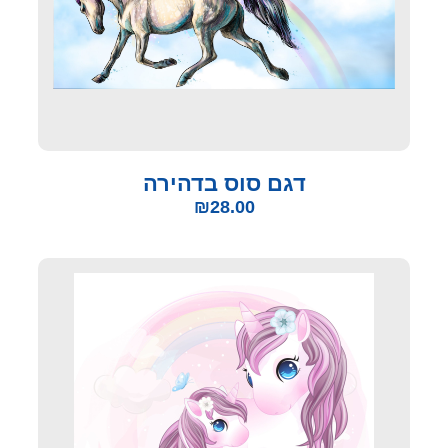
דגם סוס בדהירה
₪
28.00