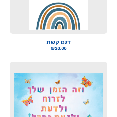
דגם קשת
₪
20.00