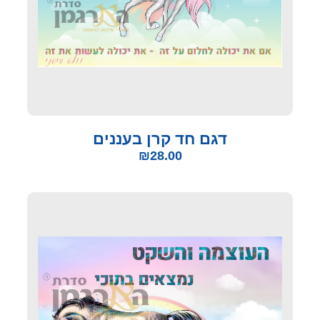
דגם חד קרן בעננים
₪
28.00