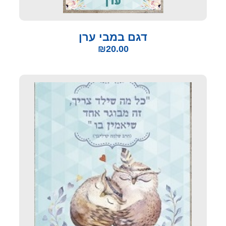
דגם במבי ערן
₪
20.00