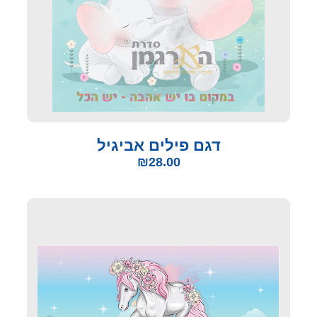
דגם פילים אביגיל
₪
28.00