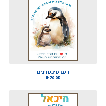
דגם פינגווינים
₪
20.00