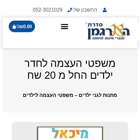
החשבון שלי
052-3021029
0
₪
0.00
משפטי העצמה לחדר
ילדים החל מ 20 שח
מתנות לגני ילדים – משפטי העצמה לילדים