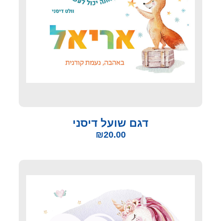
דגם שועל דיסני
₪
20.00