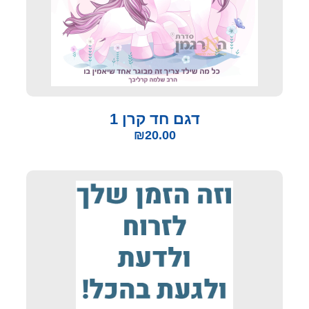
דגם חד קרן 1
₪
20.00