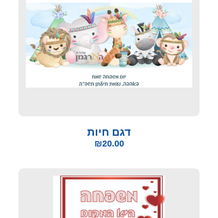
דגם חיות
₪
20.00