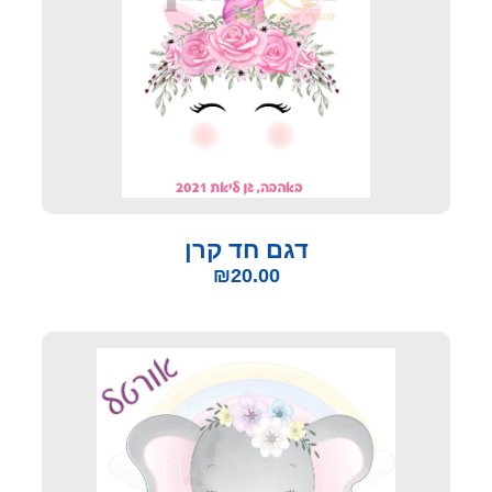
דגם חד קרן
₪
20.00