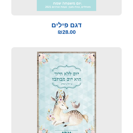
דגם פילים
₪
28.00