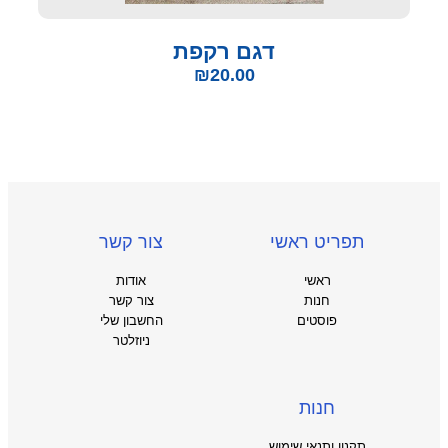
דגם רקפת
₪
20.00
תפריט ראשי
צור קשר
ראשי
אודות
חנות
צור קשר
פוסטים
החשבון שלי
ניוזלטר
חנות
תקנון ותנאי שימוש