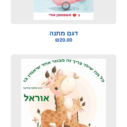
דגם מתנה
₪
20.00