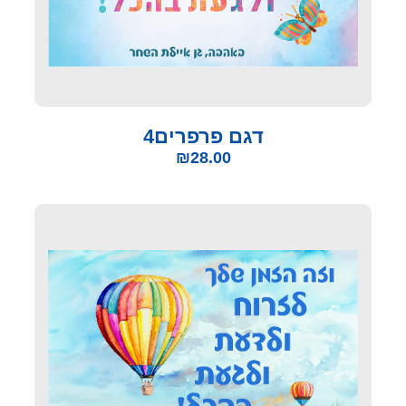
דגם פרפרים4
₪
28.00