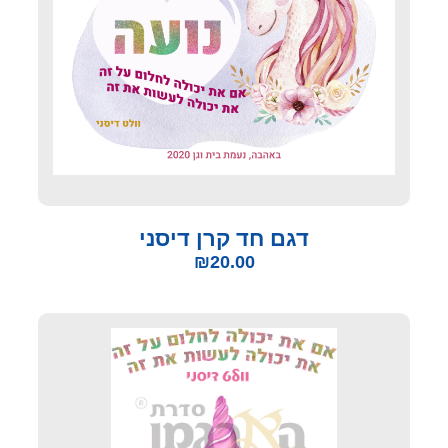
דגם חד קרן דיסני
₪
20.00