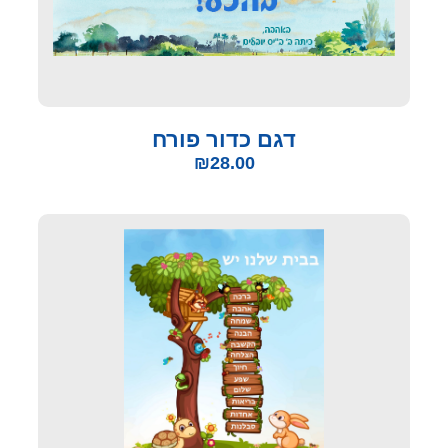
דגם כדור פורח
₪
28.00