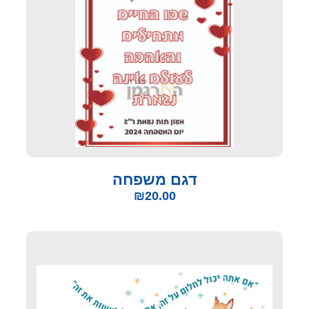
דגם משפחה
₪
20.00