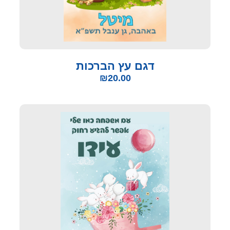
דגם עץ הברכות
₪
20.00