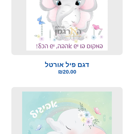
דגם פיל אורטל
₪
20.00