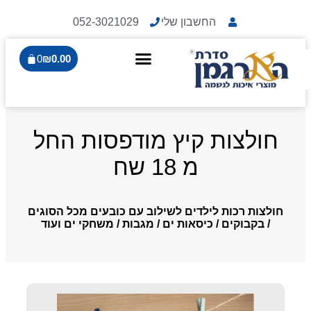
החשבון שלי
052-3021029
0
₪
0.00
חולצות קיץ מודפסות החל
מ 18 שח
חולצות רכות לילדים לשילוב עם כובעים מכל הסוגים
/ בקבוקים / כיסאות ים / מגבות / משחקי ים ועוד