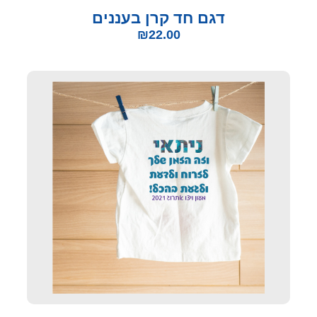
דגם חד קרן בעננים
₪
22.00