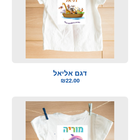
דגם אליאל
₪
22.00