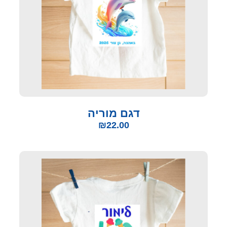
דגם מוריה
₪
22.00