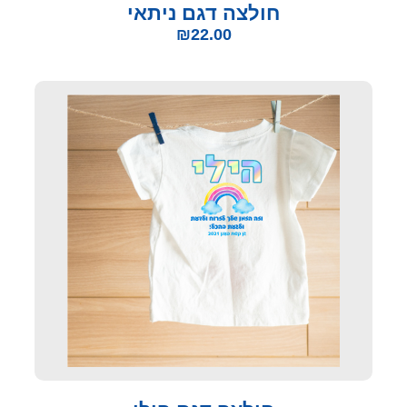
חולצה דגם ניתאי
₪
22.00