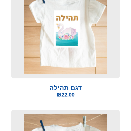
דגם תהילה
₪
22.00