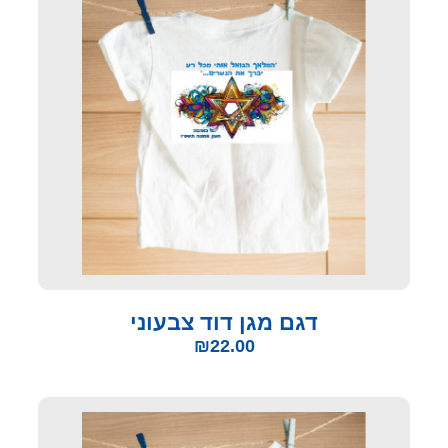
דגם מגן דוד צבעוני
₪
22.00