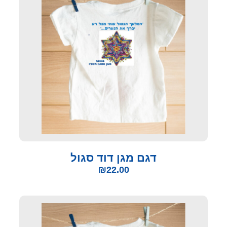
דגם מגן דוד סגול
₪
22.00