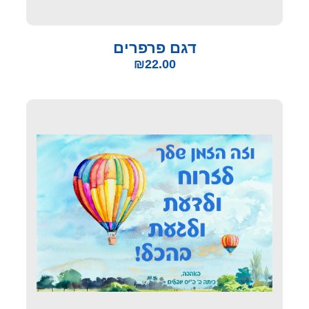
דגם פרפרים
₪
22.00