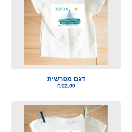
דגם מפרשית
₪
22.00