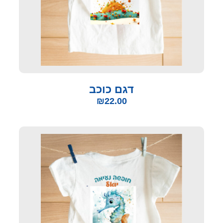
דגם כוכב
₪
22.00