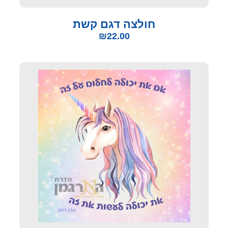
חולצה דגם קשת
₪
22.00