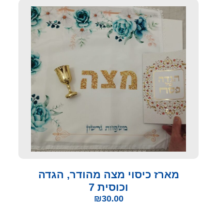
מארז כיסוי מצה מהודר, הגדה
וכוסית 7
₪
30.00