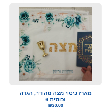
מארז כיסוי מצה מהודר, הגדה
וכוסית 6
₪
30.00