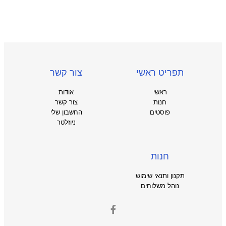
תפריט ראשי
צור קשר
ראשי
אודות
חנות
צור קשר
פוסטים
החשבון שלי
ניוזלטר
חנות
תקנון ותנאי שימוש
נוהל משלוחים