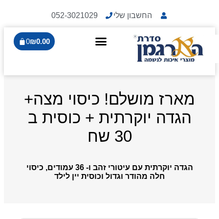
החשבון שלי
052-3021029
0
₪
0.00
מארז מושלם! כיסוי מצה+
הגדה יוקרתית + כוסית ב
30 שח
הגדה יוקרתית עם עיטורי זהב ו- 36 עמודים, כיסוי
חלה מהודר וגדול וכוסית יין לילד