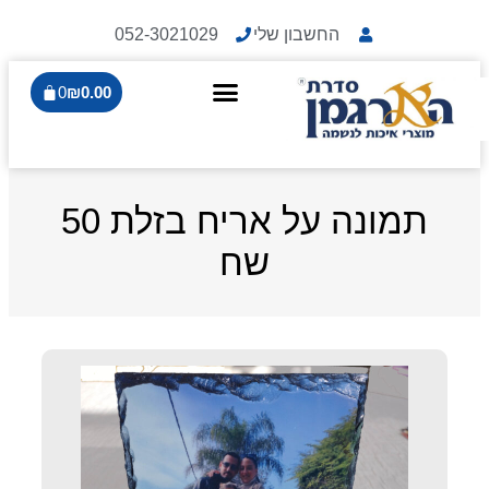
החשבון שלי
052-3021029
0
₪
0.00
תמונה על אריח בזלת 50
שח