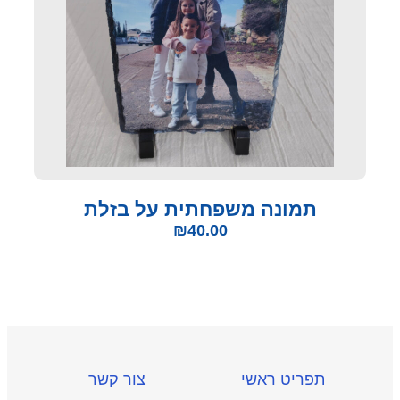
תמונה משפחתית על בזלת
₪
40.00
תפריט ראשי
צור קשר