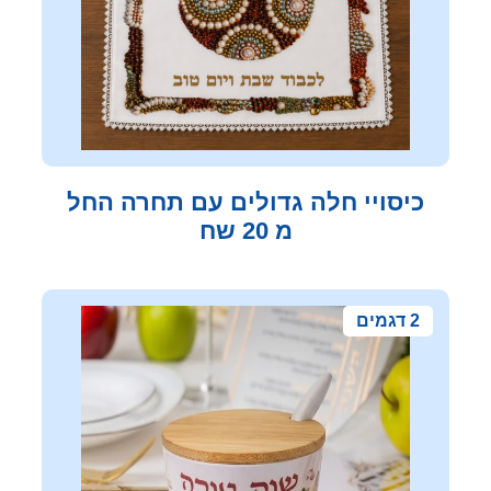
כיסויי חלה גדולים עם תחרה החל
מ 20 שח
2 דגמים