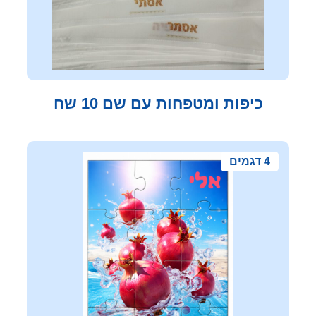
כיפות ומטפחות עם שם 10 שח
4 דגמים