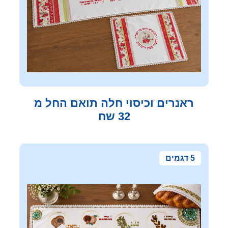
ראנרים וכיסוי חלה תואם החל מ
32 שח
5 דגמים