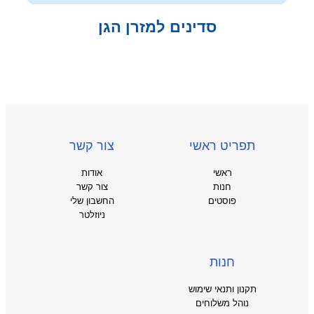
סדינים למזרן הגן
תפריט ראשי
צור קשר
ראשי
אודות
חנות
צור קשר
פוסטים
החשבון שלי
ניוזלטר
חנות
תקנון ותנאי שימוש
נוהל משלוחים