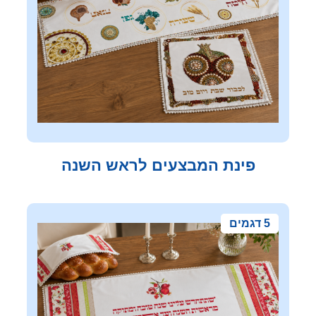
פינת המבצעים לראש השנה
5 דגמים