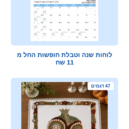
לוחות שנה וטבלת חופשות החל מ
11 שח
47 דגמים