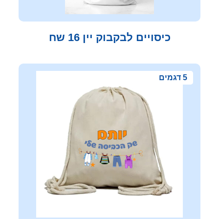
כיסויים לבקבוק יין 16 שח
5 דגמים