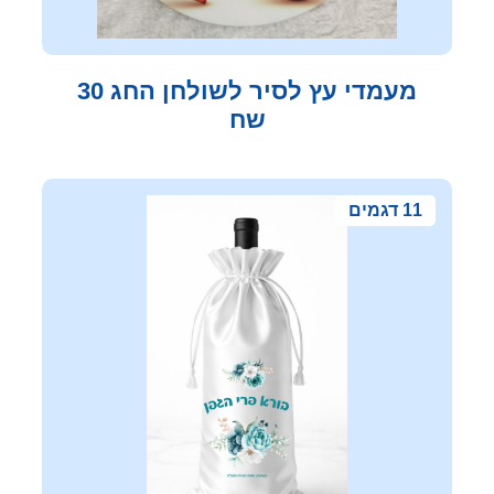
מעמדי עץ לסיר לשולחן החג 30
שח
11 דגמים