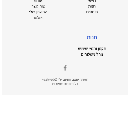
ראשי
אודות
חנות
צור קשר
פוסטים
החשבון שלי
ניוזלטר
חנות
תקנון ותנאי שימוש
נוהל משלוחים
האתר עוצב והוקם ע"י
Fastweb2
כל הזכויות שמורות