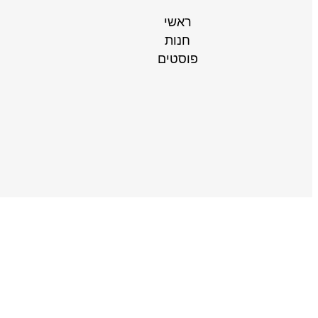
ראשי
חנות
פוסטים