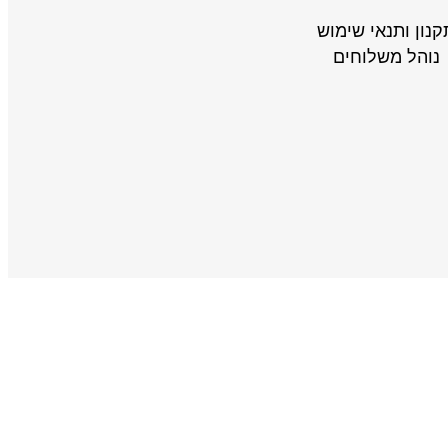
קנון ותנאי שימוש
נוהל משלוחים