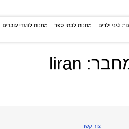
ות לגני ילדים
מתנות לבתי ספר
מתנות לוועדי עובדים
חבר:
liran
צור קשר