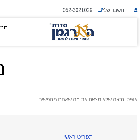
החשבון שלי
052-3021029
מתנ
מ
אופס, נראה שלא מצאנו את מה שאתם מחפשים...
תפריט ראשי