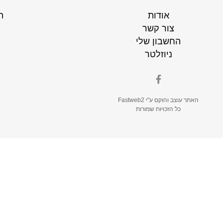
אודות
ת
צור קשר
החשבון שלי
ניוזלטר
האתר עוצב והוקם ע"י
Fastweb2
כל הזכויות שמורות