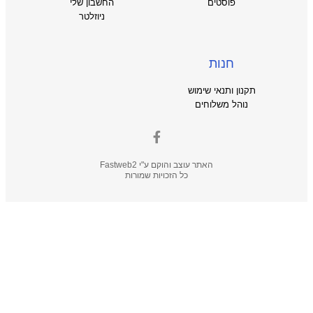
פוסטים
החשבון שלי
ניוזלטר
חנות
תקנון ותנאי שימוש
נוהל משלוחים
האתר עוצב והוקם ע"י
Fastweb2
כל הזכויות שמורות