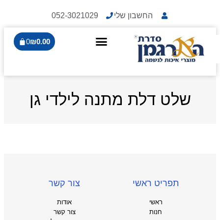
החשבון שלי
052-3021029
0
₪
0.00
שלט דלת מתנה לילדי גן
תפריט ראשי
צור קשר
ראשי
אודות
חנות
צור קשר