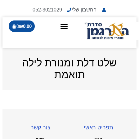
החשבון שלי
052-3021029
0
₪
0.00
שלט דלת ומנורת לילה
תואמת
תפריט ראשי
צור קשר