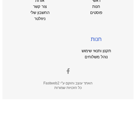
ראשי
אודות
חנות
צור קשר
פוסטים
החשבון שלי
ניוזלטר
חנות
תקנון ותנאי שימוש
נוהל משלוחים
האתר עוצב והוקם ע"י
Fastweb2
כל הזכויות שמורות