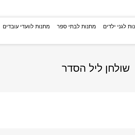
ות לגני ילדים
מתנות לבתי ספר
מתנות לוועדי עובדים
שולחן ליל הסדר