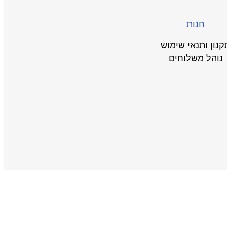
חנות
קנון ותנאי שימוש
נוהל משלוחים