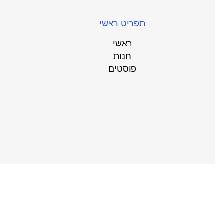
תפריט ראשי
ראשי
חנות
פוסטים