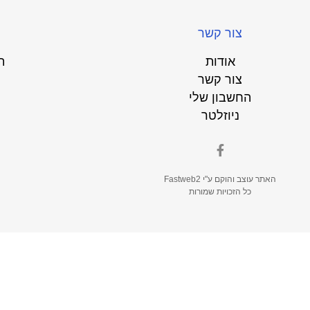
צור קשר
אודות
ת
צור קשר
החשבון שלי
ניוזלטר
האתר עוצב והוקם ע"י
Fastweb2
כל הזכויות שמורות