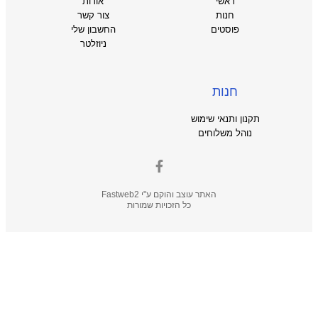
ראשי
אודות
חנות
צור קשר
פוסטים
החשבון שלי
ניוזלטר
חנות
תקנון ותנאי שימוש
נוהל משלוחים
האתר עוצב והוקם ע"י
Fastweb2
כל הזכויות שמורות