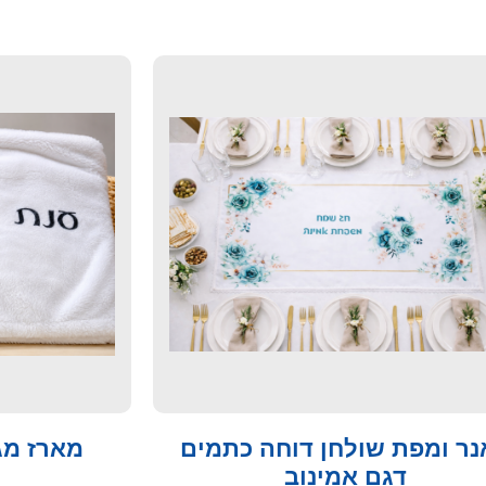
נר ומפת שולחן דוחה כתמים
מארז מג
דגם אמינוב