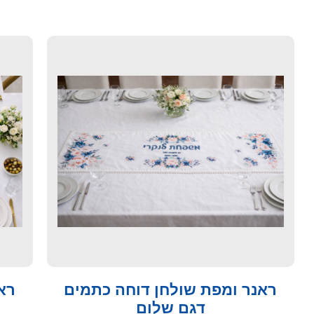
ראנר ומפת שולחן דוחה כתמים
רא
דגם שלום