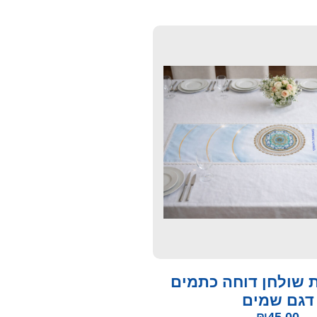
 שולחן דוחה כתמים
דגם שמים