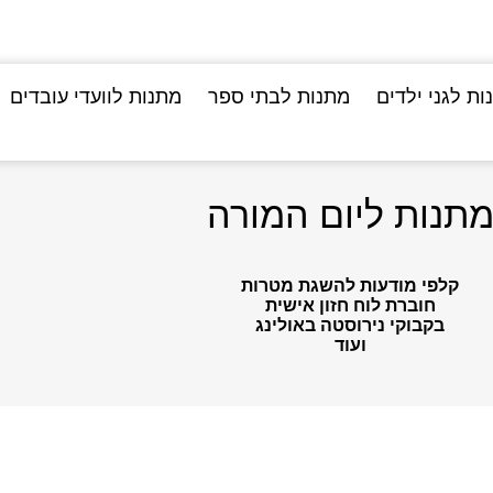
ות לגני ילדים
מתנות לבתי ספר
מתנות לוועדי עובדים
תנות ליום המורה
קלפי מודעות להשגת מטרות
חוברת לוח חזון אישית
בקבוקי נירוסטה באולינג
ועוד