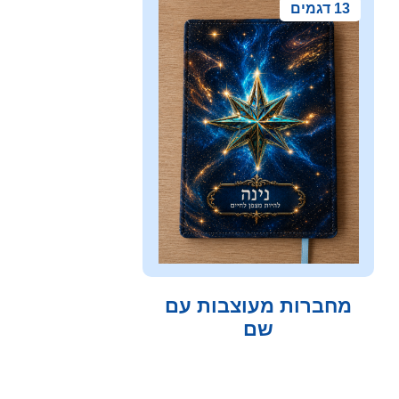
13 דגמים
מחברות מעוצבות עם
שם