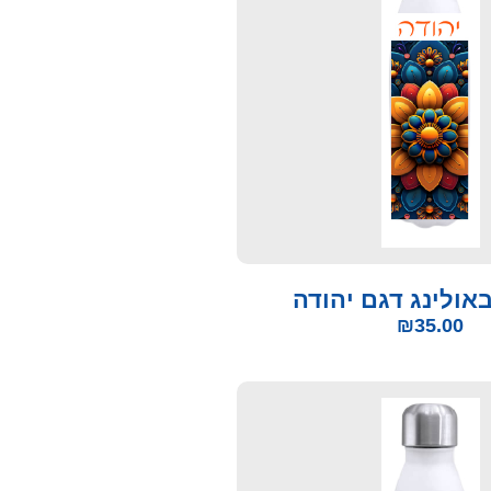
אולינג דגם יהודה
₪
35.00