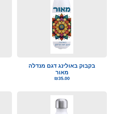
בקבוק באולינג דגם מנדלה
מאור
₪
35.00