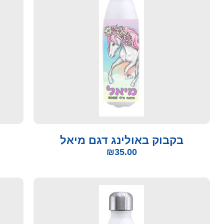
בקבוק באולינג דגם מיאל
₪
35.00