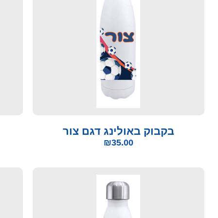
בקבוק באולינג דגם צור
₪
35.00