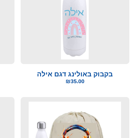
בקבוק באולינג דגם אילה
₪
35.00