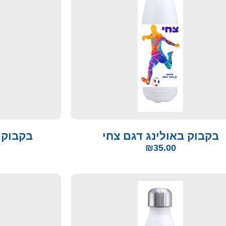
בקבוק באולינג דגם צחי
בקבוק 
₪
35.00