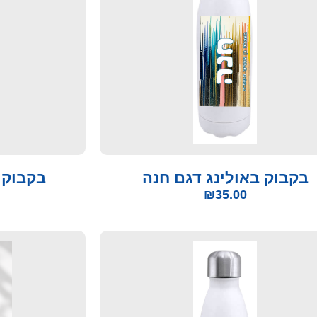
בקבוק באולינג דגם חנה
בקבוק 
₪
35.00