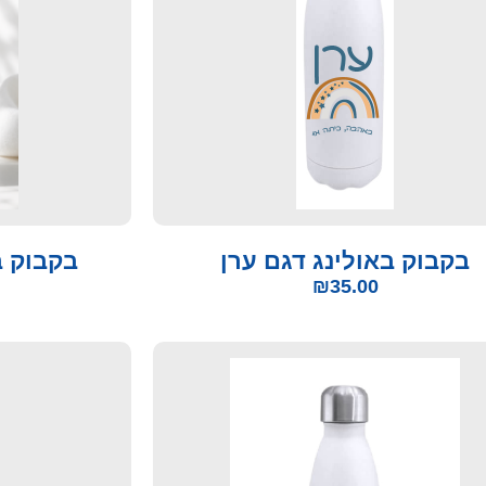
בקבוק באולינג דגם ערן
בקבוק ב
₪
35.00