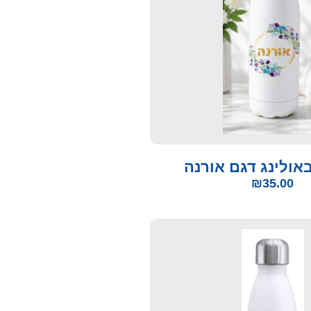
אולינג דגם אורנה
₪
35.00