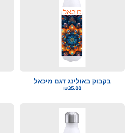
בקבוק באולינג דגם מיכאל
₪
35.00