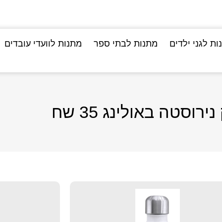
ות לגני ילדים
מתנות לבתי ספר
מתנות לוועדי עובדים
ירוסטה באולינג 35 שח