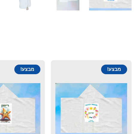
מבצע!
מבצע!