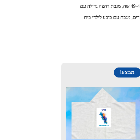
,
מגבת רחצה גדולה עם
דים
,
מגבת עם כובע לילדי בית
מבצע!