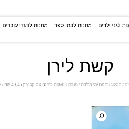
ות לגני ילדים
מתנות לבתי ספר
מתנות לוועדי עובדים
קשת לירן
ים
/
קטלוג מתנות ימי הולדת
/
מגבת מעטפת כותנה עם קפוצ'ון 49-45 שח
/ ק