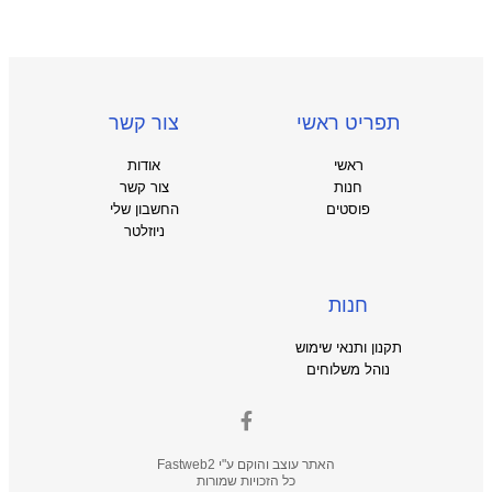
תפריט ראשי
צור קשר
ראשי
אודות
חנות
צור קשר
פוסטים
החשבון שלי
ניוזלטר
חנות
תקנון ותנאי שימוש
נוהל משלוחים
האתר עוצב והוקם ע"י
Fastweb2
כל הזכויות שמורות