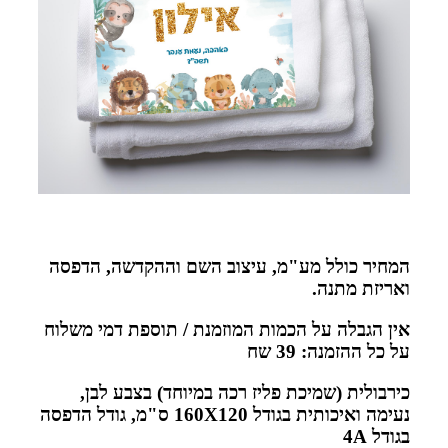
המחיר כולל מע"מ, עיצוב השם וההקדשה, הדפסה
ואריזת מתנה
.
אין הגבלה על הכמות המוזמנת / תוספת דמי משלוח
על כל ההזמנה: 39 שח
כירבולית (שמיכת פליז רכה במיוחד) בצבע לבן,
נעימה ואיכותית בגודל 160
X120
ס"מ, גודל הדפסה
בגודל 4
A